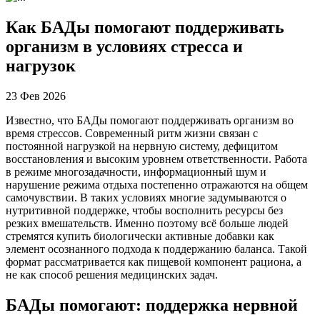
Как БАДы помогают поддерживать
организм в условиях стресса и
нагрузок
23 Фев 2026
Известно, что БАДы помогают поддерживать организм во
время стрессов. Современный ритм жизни связан с
постоянной нагрузкой на нервную систему, дефицитом
восстановления и высоким уровнем ответственности. Работа
в режиме многозадачности, информационный шум и
нарушение режима отдыха постепенно отражаются на общем
самочувствии. В таких условиях многие задумываются о
нутритивной поддержке, чтобы восполнить ресурсы без
резких вмешательств. Именно поэтому всё больше людей
стремятся купить биологически активные добавки как
элемент осознанного подхода к поддержанию баланса. Такой
формат рассматривается как пищевой компонент рациона, а
не как способ решения медицинских задач.
БАДы помогают: поддержка нервной