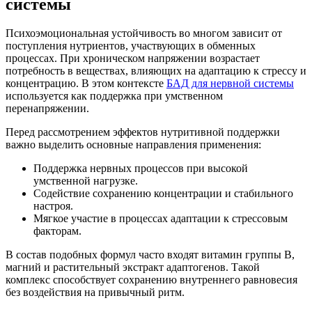
системы
Психоэмоциональная устойчивость во многом зависит от
поступления нутриентов, участвующих в обменных
процессах. При хроническом напряжении возрастает
потребность в веществах, влияющих на адаптацию к стрессу и
концентрацию. В этом контексте
БАД для нервной системы
используется как поддержка при умственном
перенапряжении.
Перед рассмотрением эффектов нутритивной поддержки
важно выделить основные направления применения:
Поддержка нервных процессов при высокой
умственной нагрузке.
Содействие сохранению концентрации и стабильного
настроя.
Мягкое участие в процессах адаптации к стрессовым
факторам.
В состав подобных формул часто входят витамин группы B,
магний и растительный экстракт адаптогенов. Такой
комплекс способствует сохранению внутреннего равновесия
без воздействия на привычный ритм.