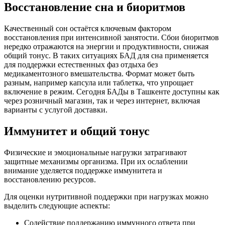
Восстановление сна и биоритмов
Качественный сон остаётся ключевым фактором
восстановления при интенсивной занятости. Сбои биоритмов
нередко отражаются на энергии и продуктивности, снижая
общий тонус. В таких ситуациях БАД для сна применяется
для поддержки естественных фаз отдыха без
медикаментозного вмешательства. Формат может быть
разным, например капсула или таблетка, что упрощает
включение в режим. Сегодня БАДы в Ташкенте доступны как
через розничный магазин, так и через интернет, включая
варианты с услугой доставки.
Иммунитет и общий тонус
Физические и эмоциональные нагрузки затрагивают
защитные механизмы организма. При их ослаблении
внимание уделяется поддержке иммунитета и
восстановлению ресурсов.
Для оценки нутритивной поддержки при нагрузках можно
выделить следующие аспекты:
Содействие поддержанию иммунного ответа при