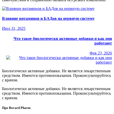
Влияние витаминов и БАДов на нервную систему
Июл 31, 2025
Что такое биологически активные добавки и как они
работают
Фев 23, 2026
Биологически активные добавки. Не является лекарственным
средством. Имеются противопоказания. Проконсультируйтесь
с врачом.
Биологически активные добавки. Не является лекарственным
средством. Имеются противопоказания. Проконсультируйтесь
с врачом.
Про Bovard Pharm