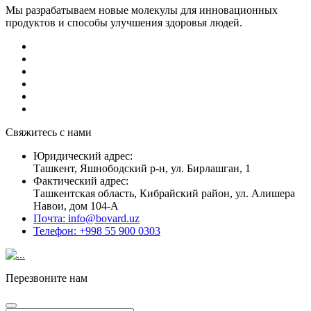
Мы разрабатываем новые молекулы для инновационных
продуктов и способы улучшения здоровья людей.
Свяжитесь с нами
Юридический адрес
:
Ташкент, Яшнободский р-н, ул. Бирлашган, 1
Фактический адрес
:
Ташкентская область, Кибрайский район, ул. Алишера
Навои, дом 104-А
Почта:
info@bovard.uz
Телефон:
+998 55 900 0303
Перезвоните нам