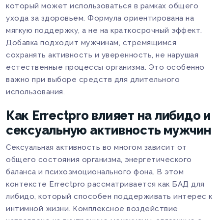
который может использоваться в рамках общего
ухода за здоровьем. Формула ориентирована на
мягкую поддержку, а не на краткосрочный эффект.
Добавка подходит мужчинам, стремящимся
сохранять активность и уверенность, не нарушая
естественные процессы организма. Это особенно
важно при выборе средств для длительного
использования.
Как Errectpro влияет на либидо и
сексуальную активность мужчин
Сексуальная активность во многом зависит от
общего состояния организма, энергетического
баланса и психоэмоционального фона. В этом
контексте Errectpro рассматривается как БАД для
либидо, который способен поддерживать интерес к
интимной жизни. Комплексное воздействие