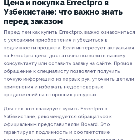
Цена и покупка Errectpro в
Узбекистане: что важно знать
перед заказом
Перед тем как купить Errectpro, важно ознакомиться
с условиями приобретения и убедиться в
подлинности продукта. Если интересует актуальная
на Errectpro цена, достаточно позвонить нашему
консультанту или оставить заявку на сайте. Прямое
обращение к специалисту позволяет получить
точную информацию из первых рук, уточнить детали
применения и избежать недостоверных
предложений на сторонних ресурсах.
Для тех, кто планирует купить Errectpro в
Узбекистане, рекомендуется обращаться к
официальным представителям Bovard. Это
гарантирует подлинность и соответствие