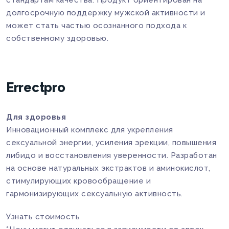
стандартам качества. Продукт ориентирован на
долгосрочную поддержку мужской активности и
может стать частью осознанного подхода к
собственному здоровью.
Errectpro
Для здоровья
Инновационный комплекс для укрепления
сексуальной энергии, усиления эрекции, повышения
либидо и восстановления уверенности. Разработан
на основе натуральных экстрактов и аминокислот,
стимулирующих кровообращение и
гармонизирующих сексуальную активность.
Узнать стоимость