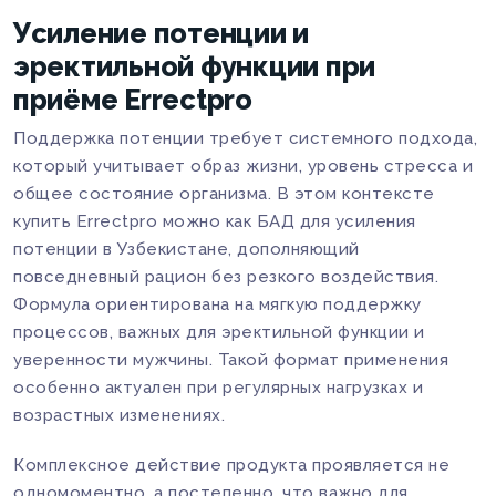
Усиление потенции и
эректильной функции при
приёме Errectpro
Поддержка потенции требует системного подхода,
который учитывает образ жизни, уровень стресса и
общее состояние организма. В этом контексте
купить Errectpro можно как БАД для усиления
потенции в Узбекистане, дополняющий
повседневный рацион без резкого воздействия.
Формула ориентирована на мягкую поддержку
процессов, важных для эректильной функции и
уверенности мужчины. Такой формат применения
особенно актуален при регулярных нагрузках и
возрастных изменениях.
Комплексное действие продукта проявляется не
одномоментно, а постепенно, что важно для