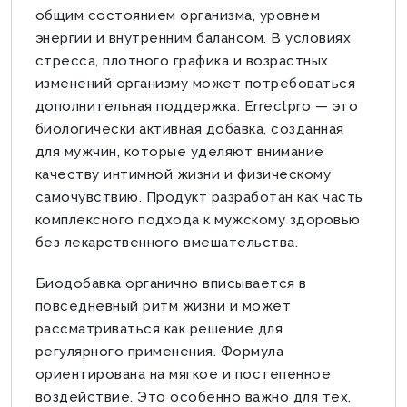
общим состоянием организма, уровнем
энергии и внутренним балансом. В условиях
стресса, плотного графика и возрастных
изменений организму может потребоваться
дополнительная поддержка. Errectpro — это
биологически активная добавка, созданная
для мужчин, которые уделяют внимание
качеству интимной жизни и физическому
самочувствию. Продукт разработан как часть
комплексного подхода к мужскому здоровью
без лекарственного вмешательства.
Биодобавка органично вписывается в
повседневный ритм жизни и может
рассматриваться как решение для
регулярного применения. Формула
ориентирована на мягкое и постепенное
воздействие. Это особенно важно для тех,