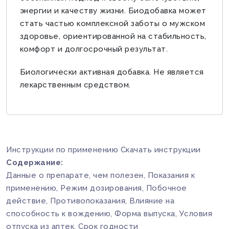
энергии и качеству жизни. Биодобавка может
стать частью комплексной заботы о мужском
здоровье, ориентированной на стабильность,
комфорт и долгосрочный результат.
Биологически активная добавка. Не является
лекарственным средством.
Инструкции по применению
Скачать инструкции
Содержание:
Данные о препарате, чем полезен, Показания к
применению, Режим дозирования, Побочное
действие, Противопоказания, Влияние на
способность к вождению, Форма выпуска, Условия
отпуска из аптек, Срок годности