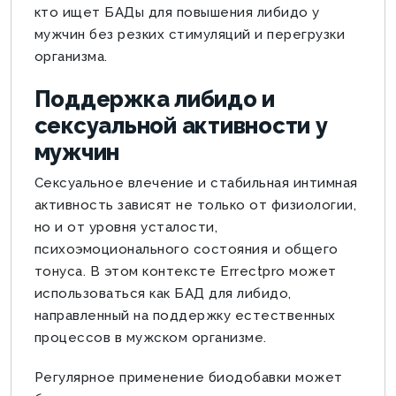
кто ищет БАДы для повышения либидо у
мужчин без резких стимуляций и перегрузки
организма.
Поддержка либидо и
сексуальной активности у
мужчин
Сексуальное влечение и стабильная интимная
активность зависят не только от физиологии,
но и от уровня усталости,
психоэмоционального состояния и общего
тонуса. В этом контексте Errectpro может
использоваться как БАД для либидо,
направленный на поддержку естественных
процессов в мужском организме.
Регулярное применение биодобавки может