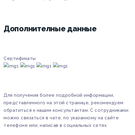
Дополнителные данные
Сертификаты
Для получения более подробной информации,
представленного на этой странице, рекомендуем
обратиться к нашим консультантам. С сотрудниками
можно связаться в чате, по указанному на сайте
телефоне или, написав в социальных сетях.