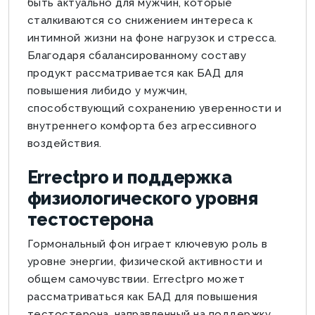
быть актуально для мужчин, которые
сталкиваются со снижением интереса к
интимной жизни на фоне нагрузок и стресса.
Благодаря сбалансированному составу
продукт рассматривается как БАД для
повышения либидо у мужчин,
способствующий сохранению уверенности и
внутреннего комфорта без агрессивного
воздействия.
Errectpro и поддержка
физиологического уровня
тестостерона
Гормональный фон играет ключевую роль в
уровне энергии, физической активности и
общем самочувствии. Errectpro может
рассматриваться как БАД для повышения
тестостерона, направленный на поддержку