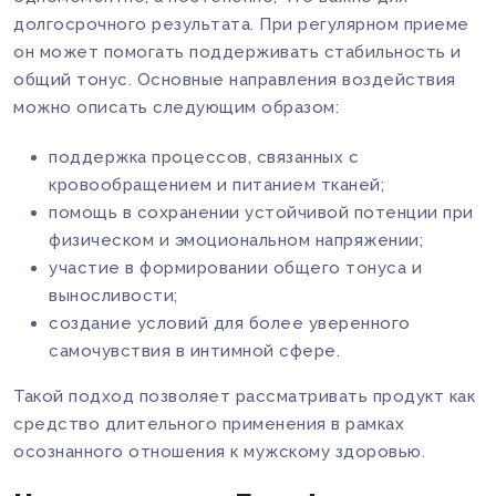
долгосрочного результата. При регулярном приеме
он может помогать поддерживать стабильность и
общий тонус. Основные направления воздействия
можно описать следующим образом:
поддержка процессов, связанных с
кровообращением и питанием тканей;
помощь в сохранении устойчивой потенции при
физическом и эмоциональном напряжении;
участие в формировании общего тонуса и
выносливости;
создание условий для более уверенного
самочувствия в интимной сфере.
Такой подход позволяет рассматривать продукт как
средство длительного применения в рамках
осознанного отношения к мужскому здоровью.