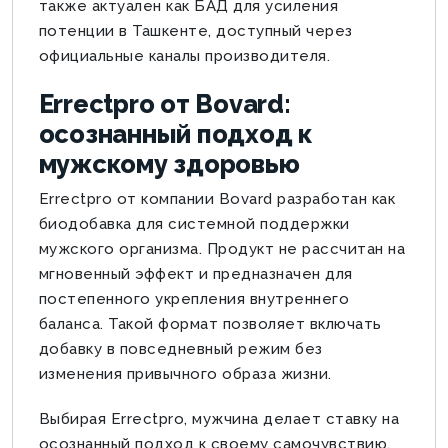
также актуален как БАД для усиления
потенции в Ташкенте, доступный через
официальные каналы производителя.
Errectpro от Bovard:
осознанный подход к
мужскому здоровью
Errectpro от компании Bovard разработан как
биодобавка для системной поддержки
мужского организма. Продукт не рассчитан на
мгновенный эффект и предназначен для
постепенного укрепления внутреннего
баланса. Такой формат позволяет включать
добавку в повседневный режим без
изменения привычного образа жизни.
Выбирая Errectpro, мужчина делает ставку на
осознанный подход к своему самочувствию,