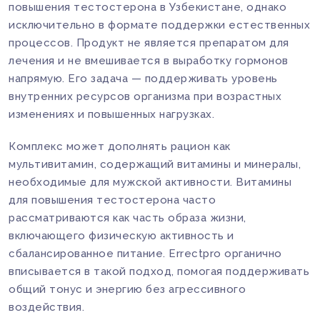
повышения тестостерона в Узбекистане, однако
исключительно в формате поддержки естественных
процессов. Продукт не является препаратом для
лечения и не вмешивается в выработку гормонов
напрямую. Его задача — поддерживать уровень
внутренних ресурсов организма при возрастных
изменениях и повышенных нагрузках.
Комплекс может дополнять рацион как
мультивитамин, содержащий витамины и минералы,
необходимые для мужской активности. Витамины
для повышения тестостерона часто
рассматриваются как часть образа жизни,
включающего физическую активность и
сбалансированное питание. Errectpro органично
вписывается в такой подход, помогая поддерживать
общий тонус и энергию без агрессивного
воздействия.