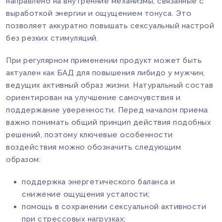
направлено на внутренние механизмы, связанные с
выработкой энергии и ощущением тонуса. Это
позволяет аккуратно повышать сексуальный настрой
без резких стимуляций.
При регулярном применении продукт может быть
актуален как БАД для повышения либидо у мужчин,
ведущих активный образ жизни. Натуральный состав
ориентирован на улучшение самочувствия и
поддержание уверенности. Перед началом приема
важно понимать общий принцип действия подобных
решений, поэтому ключевые особенности
воздействия можно обозначить следующим
образом:
поддержка энергетического баланса и
снижение ощущения усталости;
помощь в сохранении сексуальной активности
при стрессовых нагрузках;