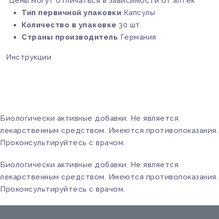
*Цены могут отличаться в зависимости от аптек
Тип первичной упаковки
Капсулы
Количество в упаковке
30 шт.
Страны производитель
Германия
Инструкции
Биологически активные добавки. Не является
лекарственным средством. Имеются противопоказания.
Проконсультируйтесь с врачом.
Биологически активные добавки. Не является
лекарственным средством. Имеются противопоказания.
Проконсультируйтесь с врачом.