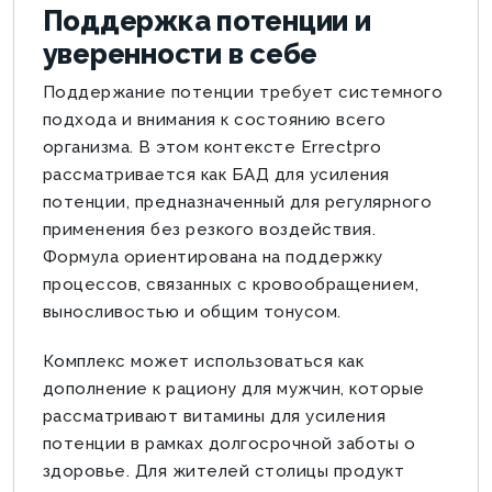
Поддержка потенции и
уверенности в себе
Поддержание потенции требует системного
подхода и внимания к состоянию всего
организма. В этом контексте Errectpro
рассматривается как БАД для усиления
потенции, предназначенный для регулярного
применения без резкого воздействия.
Формула ориентирована на поддержку
процессов, связанных с кровообращением,
выносливостью и общим тонусом.
Комплекс может использоваться как
дополнение к рациону для мужчин, которые
рассматривают витамины для усиления
потенции в рамках долгосрочной заботы о
здоровье. Для жителей столицы продукт