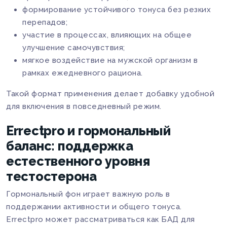
формирование устойчивого тонуса без резких
перепадов;
участие в процессах, влияющих на общее
улучшение самочувствия;
мягкое воздействие на мужской организм в
рамках ежедневного рациона.
Такой формат применения делает добавку удобной
для включения в повседневный режим.
Errectpro и гормональный
баланс: поддержка
естественного уровня
тестостерона
Гормональный фон играет важную роль в
поддержании активности и общего тонуса.
Errectpro может рассматриваться как БАД для