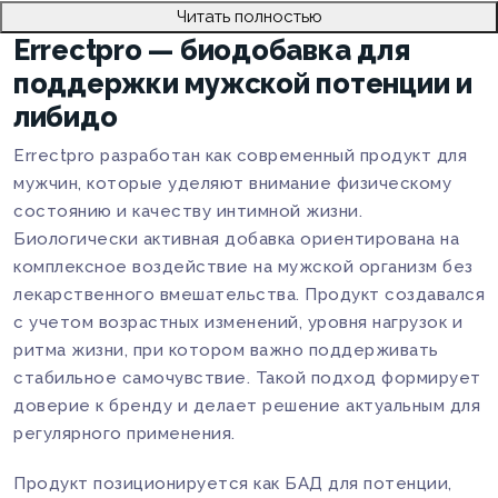
Читать полностью
Errectpro — биодобавка для
поддержки мужской потенции и
либидо
Errectpro разработан как современный продукт для
мужчин, которые уделяют внимание физическому
состоянию и качеству интимной жизни.
Биологически активная добавка ориентирована на
комплексное воздействие на мужской организм без
лекарственного вмешательства. Продукт создавался
с учетом возрастных изменений, уровня нагрузок и
ритма жизни, при котором важно поддерживать
стабильное самочувствие. Такой подход формирует
доверие к бренду и делает решение актуальным для
регулярного применения.
Продукт позиционируется как БАД для потенции,