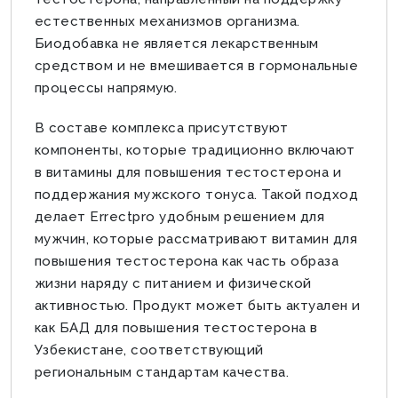
естественных механизмов организма.
Биодобавка не является лекарственным
средством и не вмешивается в гормональные
процессы напрямую.
В составе комплекса присутствуют
компоненты, которые традиционно включают
в витамины для повышения тестостерона и
поддержания мужского тонуса. Такой подход
делает Errectpro удобным решением для
мужчин, которые рассматривают витамин для
повышения тестостерона как часть образа
жизни наряду с питанием и физической
активностью. Продукт может быть актуален и
как БАД для повышения тестостерона в
Узбекистане, соответствующий
региональным стандартам качества.