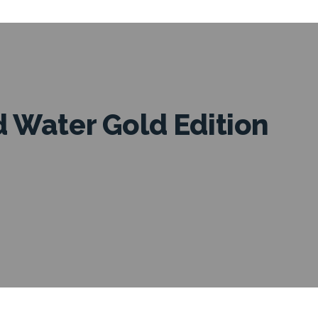
 Water Gold Edition